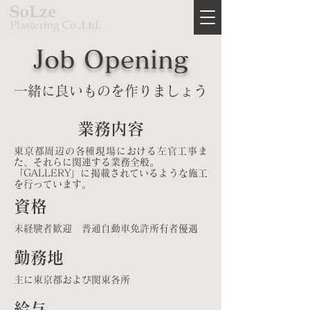
Job Opening
​一緒に良いものを作りましょう
業務内容
東京都周辺の各種現場における左官工事ま
た、それらに関連する業務全般。
「GALLERY」に掲載されているような施工
を行っています。
資格
未経験者歓迎 普通自動車免許所有者優遇
勤務地
​主に東京都および関東各所
給与