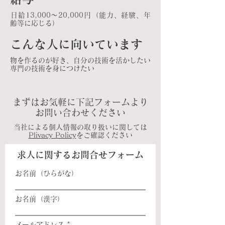
​日給13,000～20,000円（能力、経験、年
齢等に応じる）
こんな人に向いています
​物を作るのが好き、自分の技術を活かしたい
専門の技術を身につけたい​
​まずはお気軽に下記フォームより
お問い合わせください
​当社による個人情報の取り扱いに関しては
Plivacy Policy
をご確認ください
求人に関するお問合せフォーム
お名前（ひらがな）
お名前（漢字）
メールアドレス